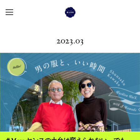
2023
.
03