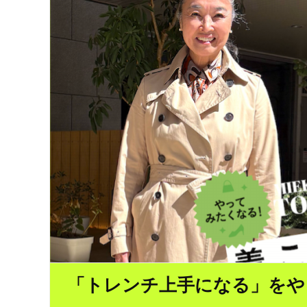
「トレンチ上手になる」をや