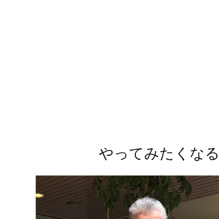
やってみたくなる！