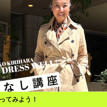
ってみよう！