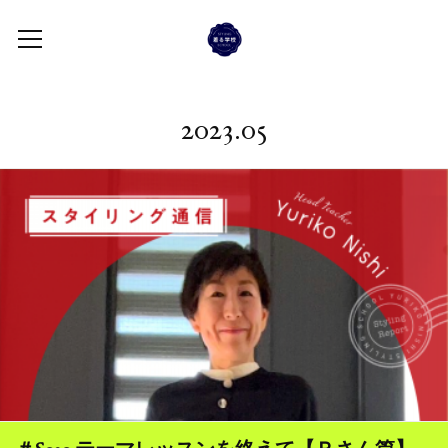
2023
.
05