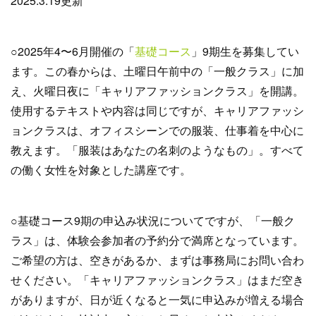
2025.3.19更新
○2025年4〜6月開催の「
基礎コース
」9期生を募集してい
ます。この春からは、土曜日午前中の「一般クラス」に加
え、火曜日夜に「キャリアファッションクラス」を開講。
使用するテキストや内容は同じですが、キャリアファッシ
ョンクラスは、オフィスシーンでの服装、仕事着を中心に
教えます。「服装はあなたの名刺のようなもの」。すべて
の働く女性を対象とした講座です。
○基礎コース9期の申込み状況についてですが、「一般ク
ラス」は、体験会参加者の予約分で満席となっています。
ご希望の方は、空きがあるか、まずは事務局にお問い合わ
せください。「キャリアファッションクラス」はまだ空き
がありますが、日が近くなると一気に申込みが増える場合