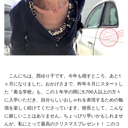
こんにちは、西ゆり子です。今年も残すところ、あと1
ヶ月になりました。おかげさまで、昨年６月にスタートし
た『着る学校』も、この１年半の間に5,700人以上の方々
に入学いただき、自分らしいおしゃれを表現するための勉
強を楽しく続けてくださっています。校長として、こんな
に嬉しいことはありません。ちょっぴり早いかもしれませ
んが、私にとって最高のクリスマスプレゼント！ このコ