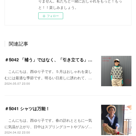
りません。私たちと一緒におしゃれをもっと！もっ
と！！楽しみましょう。
フォロー
関連記事
＃S042 「補う」ではなく、「引き立てる」アクセサリー使いを！
こんにちは、西ゆり子です。５月はおしゃれを楽し
むには最適な季節です。明るい日差しに誘われて、…
2024.05.07 23:00
＃S041 シャツは万能！
こんにちは、西ゆり子です。春の訪れとともに一気
に気温が上がり、日中はスプリングコートやブルゾ…
2024.04.02 23:00