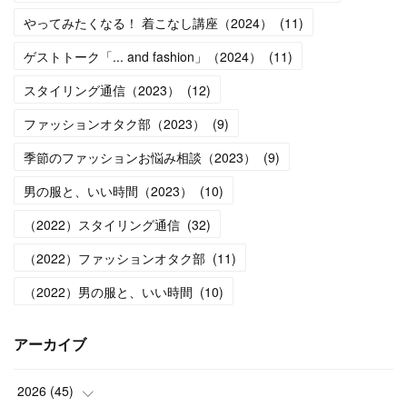
やってみたくなる！ 着こなし講座（2024）
(
11
)
ゲストトーク「... and fashion」（2024）
(
11
)
スタイリング通信（2023）
(
12
)
ファッションオタク部（2023）
(
9
)
季節のファッションお悩み相談（2023）
(
9
)
男の服と、いい時間（2023）
(
10
)
（2022）スタイリング通信
(
32
)
（2022）ファッションオタク部
(
11
)
（2022）男の服と、いい時間
(
10
)
アーカイブ
2026
(
45
)