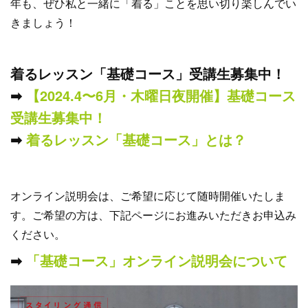
年も、ぜひ私と一緒に「着る」ことを思い切り楽しんでい
きましょう！
着るレッスン「基礎コース」受講生募集中！
➡︎
【2024.4〜6月・木曜日夜開催】基礎コース
受講生募集中！
➡︎
着るレッスン「基礎コース」とは？
オンライン説明会は、ご希望に応じて随時開催いたしま
す。ご希望の方は、下記ページにお進みいただきお申込み
ください。
➡︎
「基礎コース」オンライン説明会について