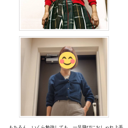
もちろん、いくら勉強しても、一足飛びにおしゃれ上手