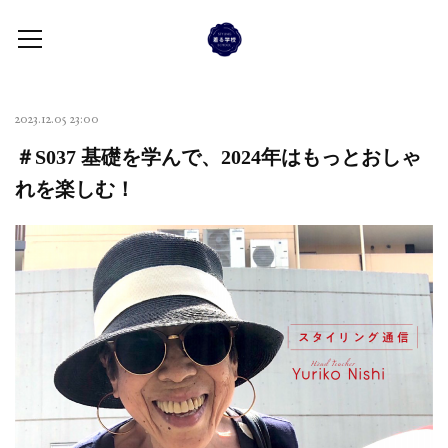
2023.12.05 23:00
＃S037 基礎を学んで、2024年はもっとおしゃ
れを楽しむ！