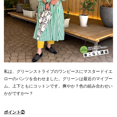
私は、グリーンストライプのワンピースにマスタードイエ
ローのパンツを合わせました。グリーンは最近のマイブー
ム。上下ともにコットンです。爽やか？色の組み合わせい
かがですか〜？
ポイント②