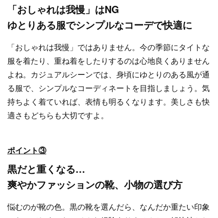
「おしゃれは我慢」はNG
ゆとりある服でシンプルなコーデで快適に
「おしゃれは我慢」ではありません。今の季節にタイトな
服を着たり、重ね着をしたりするのは心地良くありません
よね。カジュアルシーンでは、身頃にゆとりのある風が通
る服で、シンプルなコーディネートを目指しましょう。気
持ちよく着ていれば、表情も明るくなります。美しさも快
適さもどちらも大切ですよ。
ポイント③
黒だと重くなる…
爽やかファッションの靴、小物の選び方
悩むのが靴の色。黒の靴を選んだら、なんだか重たい印象