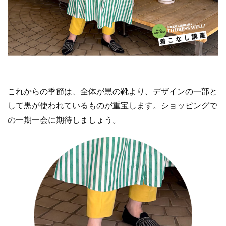
これからの季節は、全体が黒の靴より、デザインの一部と
して黒が使われているものが重宝します。ショッピングで
の一期一会に期待しましょう。