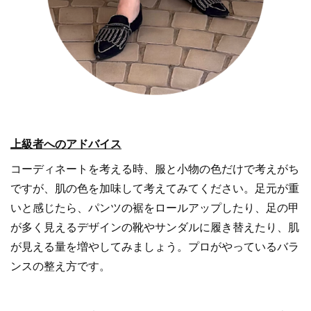
上級者へのアドバイス
コーディネートを考える時、服と小物の色だけで考えがち
ですが、肌の色を加味して考えてみてください。足元が重
いと感じたら、パンツの裾をロールアップしたり、足の甲
が多く見えるデザインの靴やサンダルに履き替えたり、肌
が見える量を増やしてみましょう。プロがやっているバラ
ンスの整え方です。