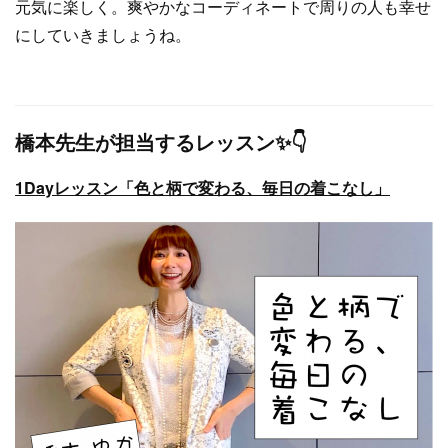
元気に楽しく。爽やかなコーディネートで周りの人も幸せ
にしていきましょうね。
橋本先生が担当するレッスン✨👇
1Dayレッスン「色と柄で変わる、毎日の着こなし」