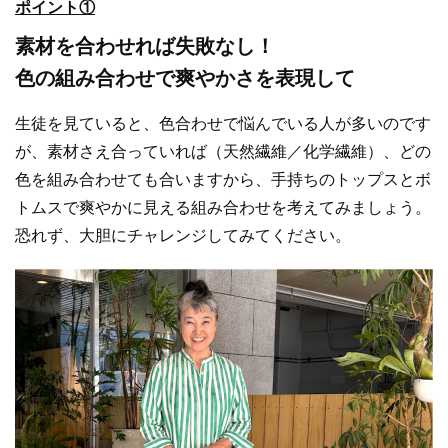
ポイント①
素材を合わせれば失敗なし！
色の組み合わせで爽やかさを表現して
生徒を見ていると、色合わせで悩んでいる人が多いのです
が、素材さえ合っていれば（天然繊維／化学繊維）、どの
色を組み合わせても合いますから、手持ちのトップスとボ
トムスで爽やかに見える組み合わせを考えてみましょう。
恐れず、大胆にチャレンジしてみてください。