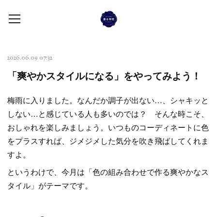
2026.06.09 07:32
「爽やかスタイルになる」をやってみよう！
梅雨に入りました。なんだか調子が出ない…、シャキッと
しない…と感じている人も多いのでは？ そんな時こそ、
おしゃれを楽しみましょう。いつものコーディネートに色
をプラスすれば、ジメジメした気分を吹き飛ばしてくれま
すよ。
というわけで、今月は「色の組み合わせで作る爽やかなス
タイル」がテーマです。