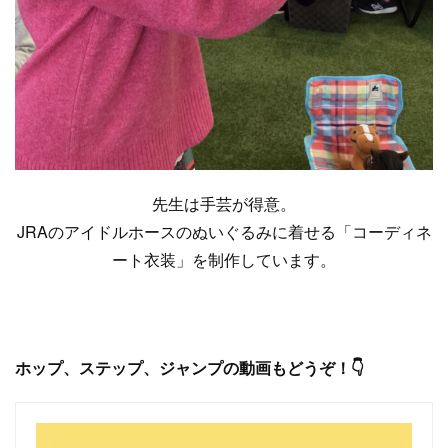
先生は手芸が得意。
JRAのアイドルホースのぬいぐるみに着せる「コーディネ
ート衣装」を制作しています。
ホップ、ステップ、ジャンプの動画もどうぞ！👇