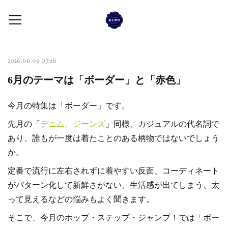
2026.06.09 07:26
6月のテーマは「ボーダー」と「赤色」
今月の特集は「ボーダー」です。
先月の「
デニム、ジーンズ
」同様、カジュアルの代名詞で
あり、誰もが一度は着たことのある柄物ではないでしょう
か。
定番で流行に左右されずに着やすい反面、コーディネート
がパターン化して新鮮さがない、生活感が出てしまう、太
って見えるなどの悩みもよく聞きます。
そこで、今月のホップ・ステップ・ジャンプ！では「ボー