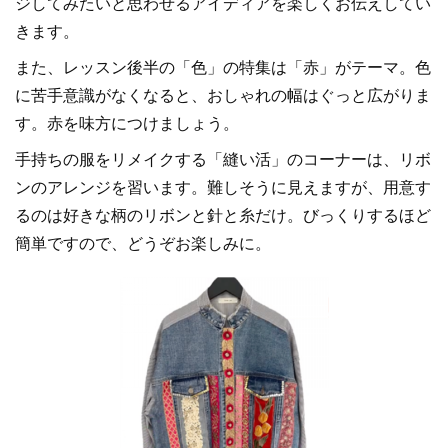
ジしてみたいと思わせるアイディアを楽しくお伝えしてい
きます。
また、レッスン後半の「色」の特集は「赤」がテーマ。色
に苦手意識がなくなると、おしゃれの幅はぐっと広がりま
す。赤を味方につけましょう。
手持ちの服をリメイクする「縫い活」のコーナーは、リボ
ンのアレンジを習います。難しそうに見えますが、用意す
るのは好きな柄のリボンと針と糸だけ。びっくりするほど
簡単ですので、どうぞお楽しみに。