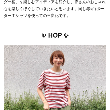
ダー柄」を楽しむアイディアを紹介し、皆さんのおしゃれ
心を楽しくほぐしていきたいと思います。同じ赤×白ボー
ダーＴシャツを使っての三変化です。
✨ HOP ✨