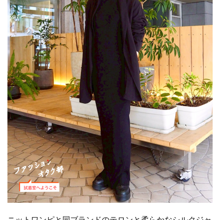
ニットワンピと同ブランドのテロンと柔らかなシルクジャ