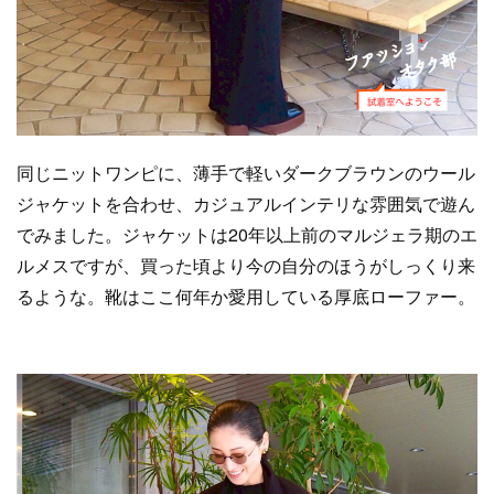
同じニットワンピに、薄手で軽いダークブラウンのウール
ジャケットを合わせ、カジュアルインテリな雰囲気で遊ん
でみました。ジャケットは20年以上前のマルジェラ期のエ
ルメスですが、買った頃より今の自分のほうがしっくり来
るような。靴はここ何年か愛用している厚底ローファー。