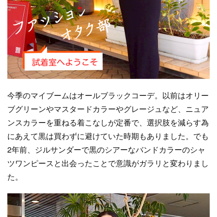
今季のマイブームはオールブラックコーデ。以前はオリー
ブグリーンやマスタードカラーやグレージュなど、ニュア
ンスカラーを重ねる着こなしが定番で、選択肢を減らす為
にあえて黒は買わずに避けていた時期もありました。でも
2年前、ジルサンダーで黒のシアーなバンドカラーのシャ
ツワンピースと出会ったことで意識がガラリと変わりまし
た。