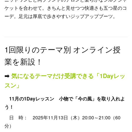
ケットを合わせて。きちんと見せつつ快適さも五つ星のコ
ーデ。足元は厚底で歩きやすいジップアップブーツ。
1回限りのテーマ別 オンライン授
業を新設！
➡︎
気になるテーマだけ受講できる「1Dayレッ
スン」
11月の1Dayレッスン
小物で「今の風」を取り入れよ
う！
日 時： 2025年11月13日（木）20:00～21:00（60
分）