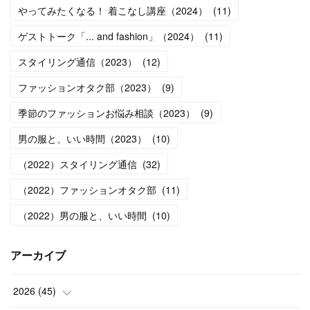
やってみたくなる！ 着こなし講座（2024）
(
11
)
ゲストトーク「... and fashion」（2024）
(
11
)
スタイリング通信（2023）
(
12
)
ファッションオタク部（2023）
(
9
)
季節のファッションお悩み相談（2023）
(
9
)
男の服と、いい時間（2023）
(
10
)
（2022）スタイリング通信
(
32
)
（2022）ファッションオタク部
(
11
)
（2022）男の服と、いい時間
(
10
)
アーカイブ
2026
(
45
)