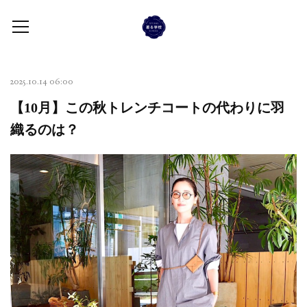
2025.10.14 06:00
【10月】この秋トレンチコートの代わりに羽
織るのは？