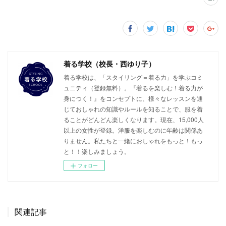
着る学校（校長・西ゆり子）
着る学校は、「スタイリング＝着る力」を学ぶコミ
ュニティ（登録無料）。『着るを楽しむ！着る力が
身につく！』をコンセプトに、様々なレッスンを通
じておしゃれの知識やルールを知ることで、服を着
ることがどんどん楽しくなります。現在、15,000人
以上の女性が登録。洋服を楽しむのに年齢は関係あ
りません。私たちと一緒におしゃれをもっと！もっ
と！！楽しみましょう。
フォロー
関連記事