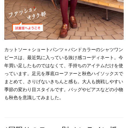
カットソー＋ショートパンツ＋バンドカラーのシャツワン
ピースは、最近気に入っている抜け感コーディネート。今
年買い足したものではなくて、手持ちのアイテムだけを使
っています。足元を厚底ローファーと秋色ハイソックスで
まとめて、さりげないきちんと感も。大人も挑戦しやすい
季節の変わり目スタイルです。バッグやピアスなどの小物
も秋色を意識してみました。