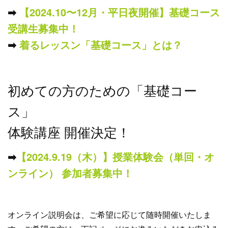
➡︎
【2024.10〜12月・平日夜開催】基礎コース
受講生募集中！
➡︎
着るレッスン「基礎コース」とは？
初めての方のための「基礎コー
ス」
体験講座 開催決定！
➡︎
【2024.9.19（木）】授業体験会（単回・オ
ンライン） 参加者募集中！
オンライン説明会は、ご希望に応じて随時開催いたしま