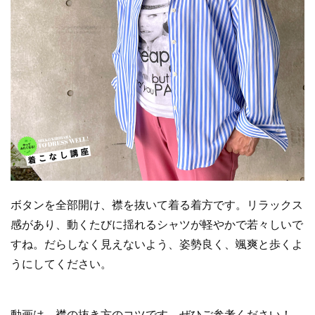
ボタンを全部開け、襟を抜いて着る着方です。リラックス
感があり、動くたびに揺れるシャツが軽やかで若々しいで
すね。だらしなく見えないよう、姿勢良く、颯爽と歩くよ
うにしてください。
動画は、襟の抜き方のコツです。ぜひご参考ください！