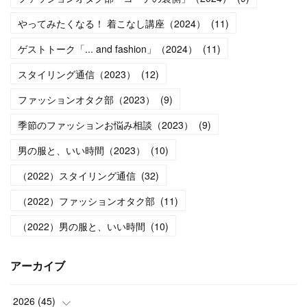
やってみたくなる！ 着こなし講座（2024）
(
11
)
ゲストトーク「... and fashion」（2024）
(
11
)
スタイリング通信（2023）
(
12
)
ファッションオタク部（2023）
(
9
)
季節のファッションお悩み相談（2023）
(
9
)
男の服と、いい時間（2023）
(
10
)
（2022）スタイリング通信
(
32
)
（2022）ファッションオタク部
(
11
)
（2022）男の服と、いい時間
(
10
)
アーカイブ
2026
(
45
)