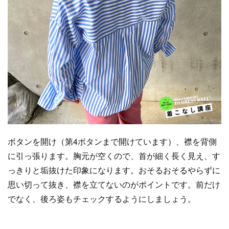
ボタンを開け（第4ボタンまで開けています）、襟を背側
に引っ張ります。胸元が空くので、首が細く長く見え、す
っきりと垢抜けた印象になります。おそるおそるやらずに
思い切って抜き、襟を立てないのがポイントです。前だけ
でなく、後ろ姿もチェックするようにしましょう。