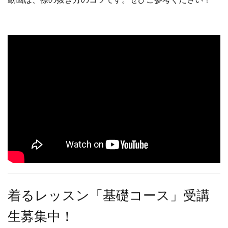
着るレッスン「基礎コース」受講
生募集中！