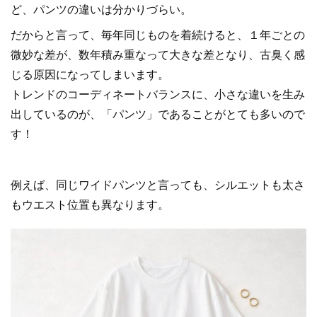
ど、パンツの違いは分かりづらい。
だからと言って、毎年同じものを着続けると、１年ごとの
微妙な差が、数年積み重なって大きな差となり、古臭く感
じる原因になってしまいます。
トレンドのコーディネートバランスに、小さな違いを生み
出しているのが、「パンツ」であることがとても多いので
す！
例えば、同じワイドパンツと言っても、シルエットも太さ
もウエスト位置も異なります。