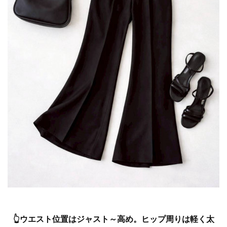
👆ウエスト位置はジャスト～高め。ヒップ周りは軽く太