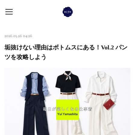
2026.05.26 04:26
垢抜けない理由はボトムスにある！Vol.2 パン
ツを攻略しよう