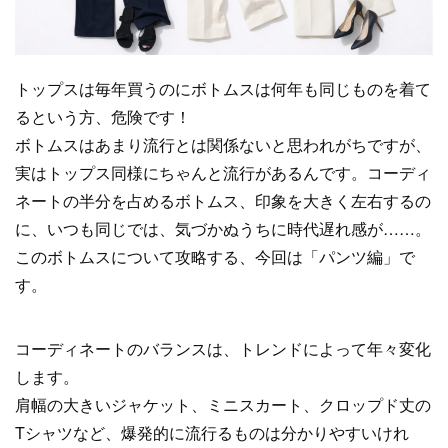
トップスは毎年買うのにボトムスは何年も同じものを着て
るという方、危険です！
ボトムスはあまり流行とは関係ないと思われがちですが、
実はトップス同様にちゃんと流行があるんです。コーディ
ネートの半分を占めるボトムス、印象を大きく左右するの
に、いつも同じでは、気づかぬうちに時代遅れ感が……。
このボトムスについて攻略する、今回は「パンツ編」で
す。
コーディネートのバランスは、トレンドによって年々変化
します。
肩幅の大きいジャケット、ミニスカート、クロップド丈の
Tシャツなど、爆発的に流行るものは分かりやすいけれ