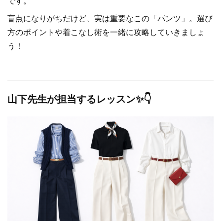
です。
盲点になりがちだけど、実は重要なこの「パンツ」。選び
方のポイントや着こなし術を一緒に攻略していきましょ
う！
山下先生が担当するレッスン✨👇