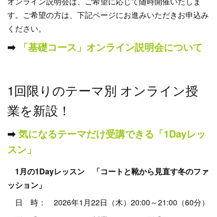
オンライン説明会は、ご希望に応じて随時開催いたしま
す。ご希望の方は、下記ページにお進みいただきお申込み
ください。
➡︎
「基礎コース」オンライン説明会について
1回限りのテーマ別 オンライン授
業を新設！
➡︎
気になるテーマだけ受講できる「1Dayレッ
スン」
1月の1Dayレッスン 「コートと靴から見直す冬のファ
ッション」
日 時： 2026年1月22日（木）20:00～21:00（60分）