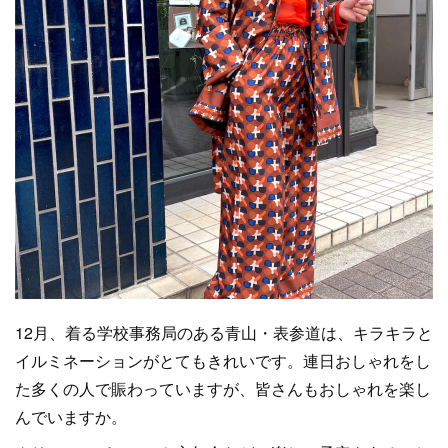
12月、着る学校事務局のある青山・表参道は、キラキラと
イルミネーションがとてもきれいです。連日おしゃれをし
た多くの人で賑わっていますが、皆さんもおしゃれを楽し
んでいますか。