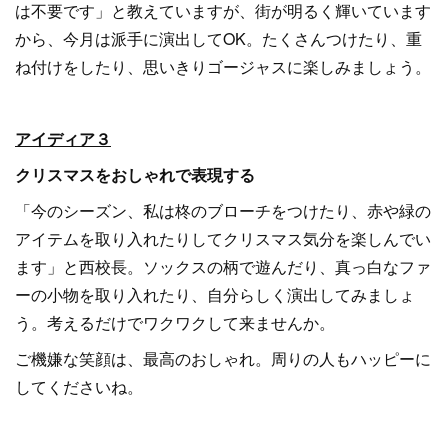
は不要です」と教えていますが、街が明るく輝いています
から、今月は派手に演出してOK。たくさんつけたり、重
ね付けをしたり、思いきりゴージャスに楽しみましょう。
アイディア３
クリスマスをおしゃれで表現する
「今のシーズン、私は柊のブローチをつけたり、赤や緑の
アイテムを取り入れたりしてクリスマス気分を楽しんでい
ます」と西校長。ソックスの柄で遊んだり、真っ白なファ
ーの小物を取り入れたり、自分らしく演出してみましょ
う。考えるだけでワクワクして来ませんか。
ご機嫌な笑顔は、最高のおしゃれ。周りの人もハッピーに
してくださいね。