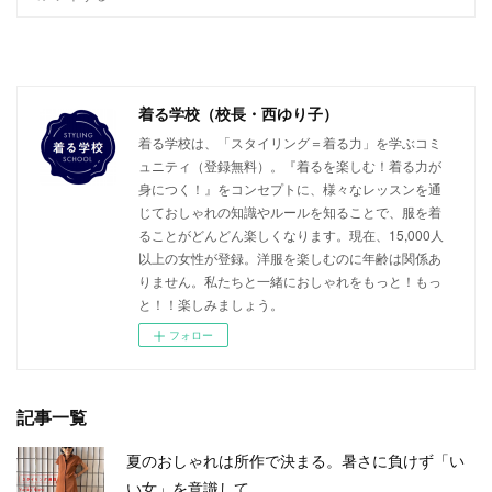
着る学校（校長・西ゆり子）
着る学校は、「スタイリング＝着る力」を学ぶコミ
ュニティ（登録無料）。『着るを楽しむ！着る力が
身につく！』をコンセプトに、様々なレッスンを通
じておしゃれの知識やルールを知ることで、服を着
ることがどんどん楽しくなります。現在、15,000人
以上の女性が登録。洋服を楽しむのに年齢は関係あ
りません。私たちと一緒におしゃれをもっと！もっ
と！！楽しみましょう。
フォロー
記事一覧
夏のおしゃれは所作で決まる。暑さに負けず「い
い女」を意識して