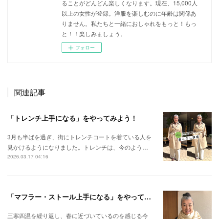
ることがどんどん楽しくなります。現在、15,000人
以上の女性が登録。洋服を楽しむのに年齢は関係あ
りません。私たちと一緒におしゃれをもっと！もっ
と！！楽しみましょう。
フォロー
関連記事
「トレンチ上手になる」をやってみよう！
3月も半ばを過ぎ、街にトレンチコートを着ている人を
見かけるようになりました。トレンチは、今のよう…
2026.03.17 04:16
「マフラー・ストール上手になる」をやってみよう！
三寒四温を繰り返し、春に近づいているのを感じる今