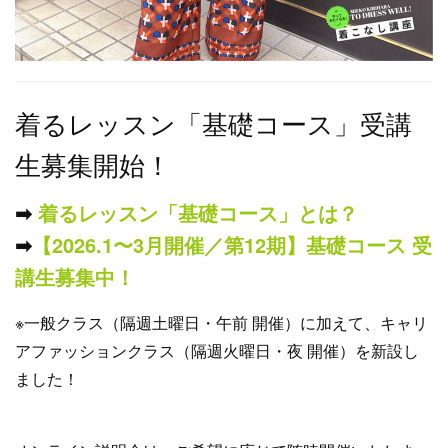
着るレッスン「基礎コース」受講
生募集開始！
➡︎
着るレッスン「基礎コース」とは？
➡︎
【2026.1〜3月開催／第12期】基礎コース 受
講生募集中！
※一般クラス（隔週土曜日・午前 開催）に加えて、キャリ
アファッションクラス（隔週火曜日・夜 開催）を新設し
ました！