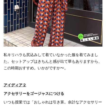
私キリハラも尻込みして着ていなかった服を着てみまし
た。セットアップはきちんと感が出て華もありますから、
この時期おすすめ。いかがですか〜。
アイディア２
アクセサリーをゴージャスにつける
いつも授業では「おしゃれは引き算。余計なアクセサリー