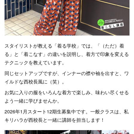
スタイリストが教える「着る学校」では、「（ただ）着
る」と「着こなす」の違いを説明し、着方で印象を変える
テクニックを教えています。
同じセットアップですが、インナーの襟や袖を出すと、ワ
イルドな西校長風に（笑）。
お気に入りの服をいろんな着方で楽しみ、味わい尽くせる
よう一緒に学びませんか。
2026年1月スタート12期生募集中です。一般クラスは、私
キリハラが西校長と一緒に講師を担当します！