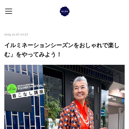
2025.12.16 01:27
イルミネーションシーズンをおしゃれで楽し
む」をやってみよう！