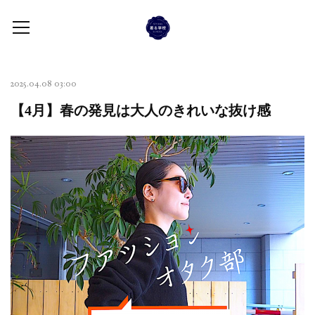
2025.04.08 03:00
【4月】春の発見は大人のきれいな抜け感