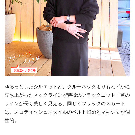
ゆるっとしたシルエットと、クルーネックよりもわずかに
立ち上がったネックラインが特徴のブラックニット。首の
ラインが長く美しく見える。同じくブラックのスカート
は、スコティッシュスタイルのベルト留めとマキシ丈が個
性的。