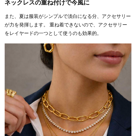
ネックレスの重ね付けで今風に
また、夏は服装がシンプルで淡白になる分、アクセサリー
が力を発揮します。 重ね着できないので、アクセサリー
をレイヤードの一つとして使うのも効果的。