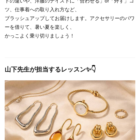
トの違いや、洋服のテイストに「合わせる」or「外す」コ
ツ、仕事着への取り入れ方など、
ブラッシュアップしてお届けします。アクセサリーのパワ
ーを借りて、暑い夏を楽しく、
かっこよく乗り切りましょう！
山下先生が担当するレッスン✨👇