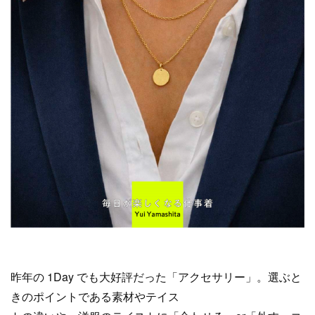
昨年の 1Day でも大好評だった「アクセサリー」。選ぶと
きのポイントである素材やテイス