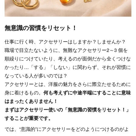
無意識の習慣をリセット！
仕事に行く時、アクセサリーはしますか？しませんか？
職場で目立たないように、無難なアクセサリー2～3 個を
順繰りにつけていたり、考えるのが面倒だから全くつけな
かったり…「する」「しない」に関わらず、それが習慣に
なっている人が多いのでは？
アクセサリーとは、洋服の魅力をさらに際立たせるために
身に着けるもの。
何も考えずに中途半端にすることに意味
はまったくありません！
まずはアクセサリー使いの「無意識の習慣をリセット！」
することが重要です。
では、“意識的”にアクセサリーをどのようにつけるのがよ