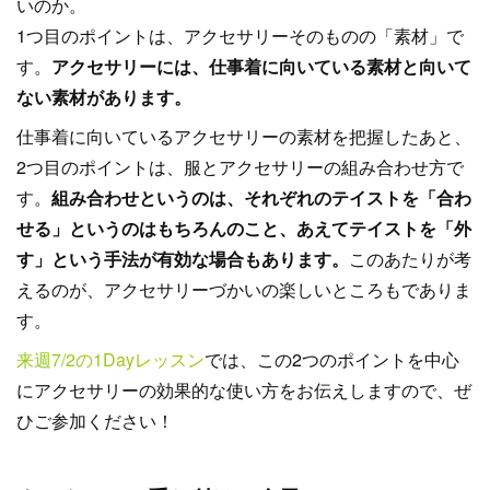
いのか。
1つ目のポイントは、アクセサリーそのものの「素材」で
す。
アクセサリーには、仕事着に向いている素材と向いて
ない素材があります。
仕事着に向いているアクセサリーの素材を把握したあと、
2つ目のポイントは、服とアクセサリーの組み合わせ方で
す。
組み合わせというのは、それぞれのテイストを「合わ
せる」というのはもちろんのこと、あえてテイストを「外
す」という手法が有効な場合もあります。
このあたりが考
えるのが、アクセサリーづかいの楽しいところもでありま
す。
来週7/2の1Dayレッスン
では、この2つのポイントを中心
にアクセサリーの効果的な使い方をお伝えしますので、ぜ
ひご参加ください！