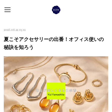
2026.06.22 05:12
夏こそアクセサリーの出番！オフィス使いの
秘訣を知ろう