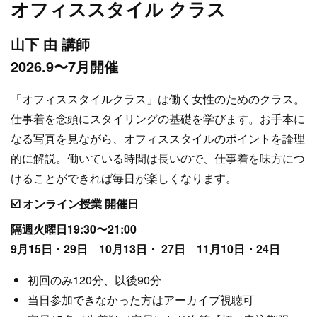
オフィススタイル クラス
山下 由 講師
2026.9〜7月開催
「オフィススタイルクラス」は働く女性のためのクラス。
仕事着を念頭にスタイリングの基礎を学びます。お手本に
なる写真を見ながら、オフィススタイルのポイントを論理
的に解説。働いている時間は長いので、仕事着を味方につ
けることができれば毎日が楽しくなります。
☑️ オンライン授業 開催日
隔週火曜日19:30〜21:00
9月15日・29日 10月13日・ 27日 11月10日・24日
初回のみ120分、以後90分
当日参加できなかった方はアーカイブ視聴可