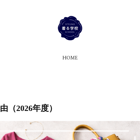
HOME
（2026年度）