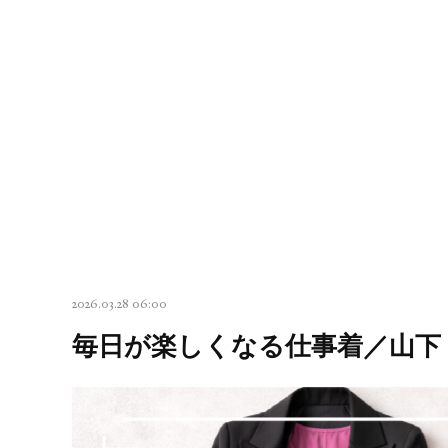
2026.03.28 06:00
毎日が楽しくなる仕事着／山下 由