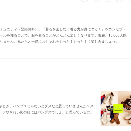
ミュニティ（登録無料）。『着るを楽しむ！着る力が身につく！』をコンセプト
ルを知ることで、服を着ることがどんどん楽しくなります。現在、15,000人以
りません。私たちと一緒におしゃれをもっと！もっと！！楽しみましょう。
ぶとき、パンプスじゃないとダメだと思っていませんか？ス
ーツやきれいめの服にはパンプスでしょ、と思っている方…