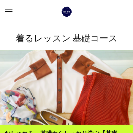
着るレッスン 基礎コース