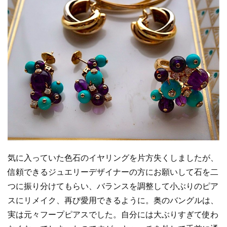
気に入っていた色石のイヤリングを片方失くしましたが、
信頼できるジュエリーデザイナーの方にお願いして石を二
つに振り分けてもらい、バランスを調整して小ぶりのピア
スにリメイク、再び愛用できるように。奥のバングルは、
実は元々フープピアスでした。自分には大ぶりすぎて使わ