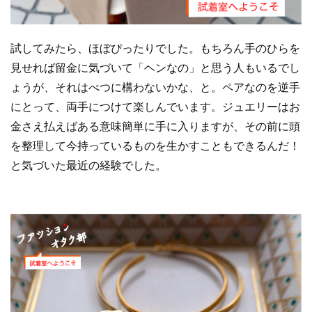
試してみたら、ほぼぴったりでした。もちろん手のひらを
見せれば留金に気づいて「ヘンなの」と思う人もいるでし
ょうが、それはべつに構わないかな、と。ペアなのを逆手
にとって、両手につけて楽しんでいます。ジュエリーはお
金さえ払えばある意味簡単に手に入りますが、その前に頭
を整理して今持っているものを生かすこともできるんだ！
と気づいた最近の経験でした。