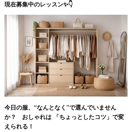
現在募集中のレッスン✨👇
今日の服、“なんとなく”で選んでいません
か？
おしゃれは 「ちょっとしたコツ」で変
えられる！