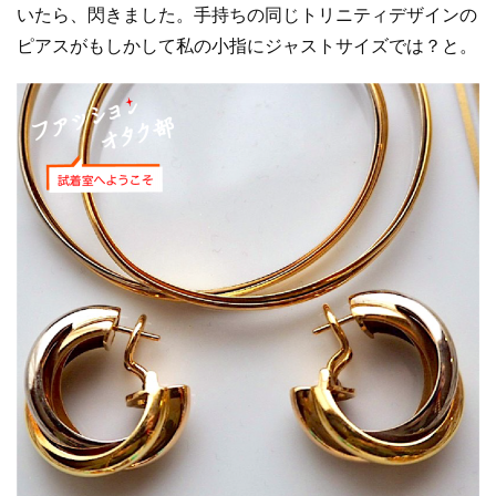
いたら、閃きました。手持ちの同じトリニティデザインの
ピアスがもしかして私の小指にジャストサイズでは？と。