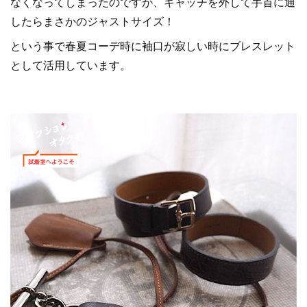
なくなってしまったのですが、キャッチを外して手首に通
したらまさかのジャストサイズ！
という事で春夏コーデ時に袖口が寂しい時にブレスレット
として活用しています。