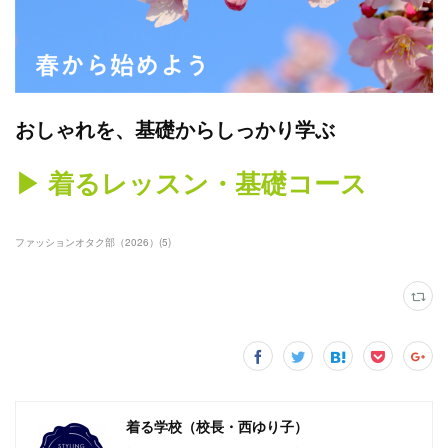
おしゃれを、基礎からしっかり学ぶ
▶︎ 着るレッスン・基礎コース
ファッションオタク部（2026）
(
5
)
着る学校（校長・西ゆり子）