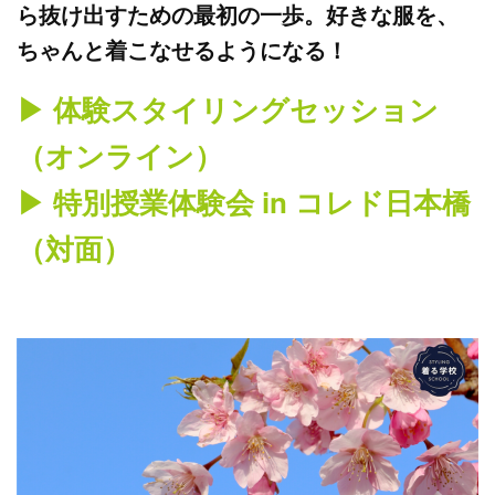
ら抜け出すための最初の一歩。好きな服を、
ちゃんと着こなせるようになる！
▶︎ 体験スタイリングセッション
（オンライン）
▶︎ 特別授業体験会 in コレド日本橋
（対面）