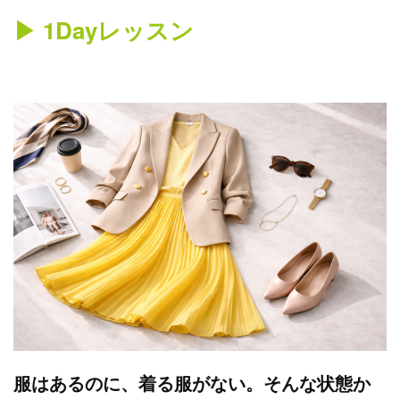
▶︎ 1Dayレッスン
服はあるのに、着る服がない。そんな状態か