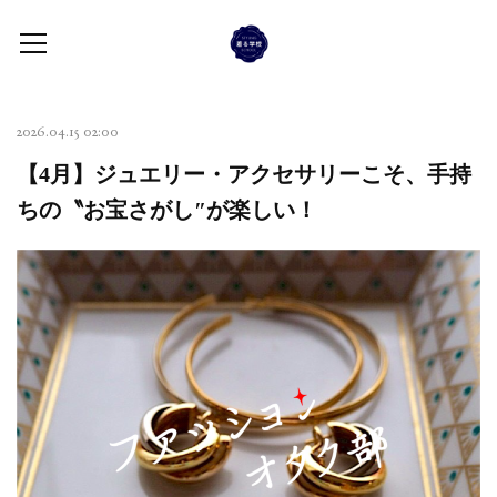
2026.04.15 02:00
【4月】ジュエリー・アクセサリーこそ、手持
ちの〝お宝さがし″が楽しい！