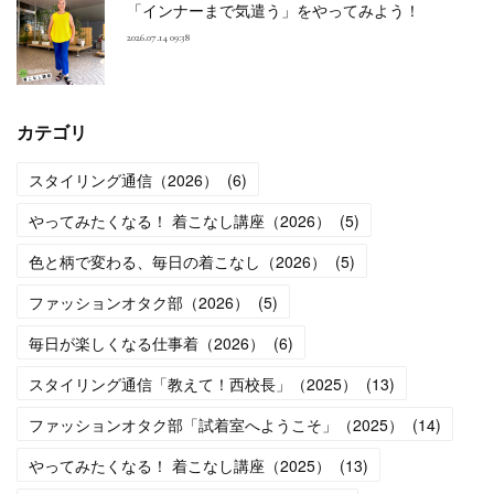
「インナーまで気遣う」をやってみよう！
2026.07.14 09:38
カテゴリ
スタイリング通信（2026）
(
6
)
やってみたくなる！ 着こなし講座（2026）
(
5
)
色と柄で変わる、毎日の着こなし（2026）
(
5
)
ファッションオタク部（2026）
(
5
)
毎日が楽しくなる仕事着（2026）
(
6
)
スタイリング通信「教えて！西校長」（2025）
(
13
)
ファッションオタク部「試着室へようこそ」（2025）
(
14
)
やってみたくなる！ 着こなし講座（2025）
(
13
)