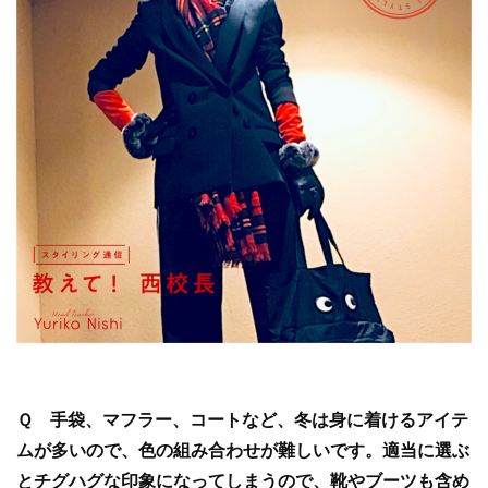
Ｑ 手袋、マフラー、コートなど、冬は身に着けるアイテ
ムが多いので、色の組み合わせが難しいです。適当に選ぶ
とチグハグな印象になってしまうので、靴やブーツも含め