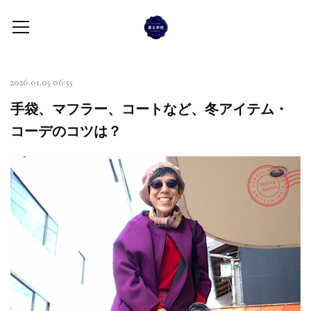
2026.01.05 06:55
手袋、マフラー、コートなど、冬アイテム・
コーデのコツは？