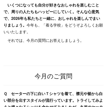
いくつになっても自分が好きなおしゃれを楽しむこと
で、周りの人たちもハッピーにしていく。そんな心意気
で、2026年も私たちと一緒に、おしゃれを楽しんでまい
りましょう。
今年も、「着る学校」をどうぞよろしくお願
いいたします。
それでは、今月の質問にお答えしましょう。
今月のご質問
Ｑ セーターの下に白いＴシャツを着て、襟元や裾から白
い部分を出すスタイルが流行っています。トライしてみよ
うと様々なＴシャツを合わせてみましたが、丸首のセータ