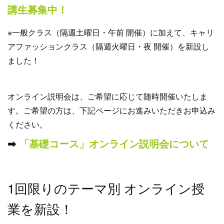
講生募集中！
※一般クラス（隔週土曜日・午前 開催）に加えて、キャリ
アファッションクラス（隔週火曜日・夜 開催）を新設し
ました！
オンライン説明会は、ご希望に応じて随時開催いたしま
す。ご希望の方は、下記ページにお進みいただきお申込み
ください。
➡︎
「基礎コース」オンライン説明会について
1回限りのテーマ別 オンライン授
業を新設！