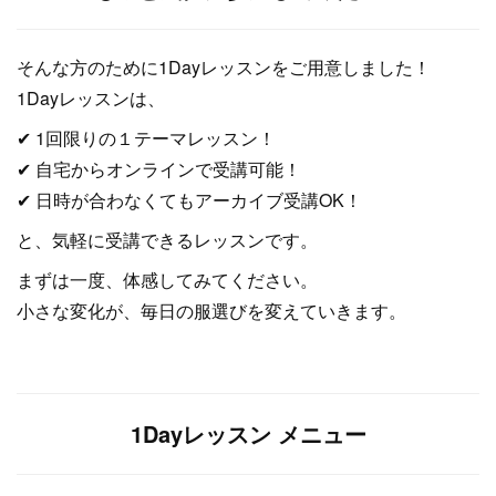
そんな方のために1Dayレッスンをご用意しました！
1Dayレッスンは、
✔ 1回限りの１テーマレッスン！
✔ 自宅からオンラインで受講可能！
✔ 日時が合わなくてもアーカイブ受講OK！
と、気軽に受講できるレッスンです。
まずは一度、体感してみてください。
小さな変化が、毎日の服選びを変えていきます。
1Dayレッスン メニュー