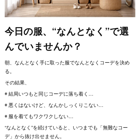
今日の服、“なんとなく”で選
んでいませんか？
朝、なんとなく手に取った服でなんとなくコーデを決め
る。
その結果、
◉ 結局いつもと同じコーデに落ち着く…
◉ 悪くはないけど、なんかしっくりこない…
◉ 服を着てもワクワクしない…
“なんとなく”を続けていると、いつまでも「無難なコー
デ」から抜け出せません。