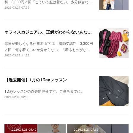
料 3,300円／回「こういう服は着ない。多分似合わ…
2026.03.27 07:55
オフィスカジュアル、正解がわからないあなたへ
毎日が楽しくなる仕事着山下 由 講師受講料 3,300円
／回「何を着ていいか分からない」「着るものがな…
2026.03.23 11:29
【過去開催】1月の1Dayレッスン
1Dayレッスンの過去開催分です。ご参考までに。
2026.02.08 02:32
2026.03.28 05:49
2026.03.27 07:55