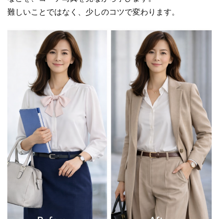
難しいことではなく、少しのコツで変わります。