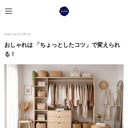
2026.03.27 08:00
おしゃれは 「ちょっとしたコツ」で変えられ
る！