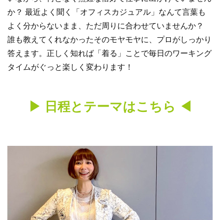
か？ 最近よく聞く「オフィスカジュアル」なんて言葉も
よく分からないまま、ただ周りに合わせていませんか？
誰も教えてくれなかったそのモヤモヤに、プロがしっかり
答えます。正しく知れば「着る」ことで毎日のワーキング
タイムがぐっと楽しく変わります！
▶︎ 日程とテーマはこちら ◀︎