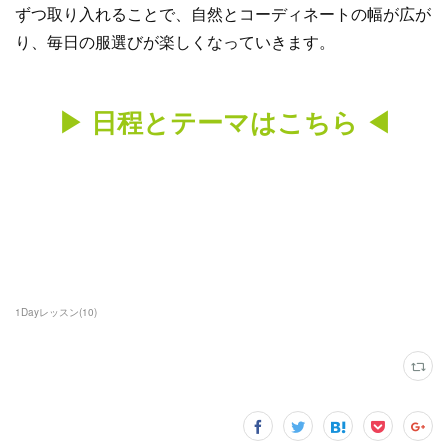
ずつ取り入れることで、自然とコーディネートの幅が広が
り、毎日の服選びが楽しくなっていきます。
▶︎ 日程とテーマはこちら ◀︎
1Dayレッスン
(
10
)