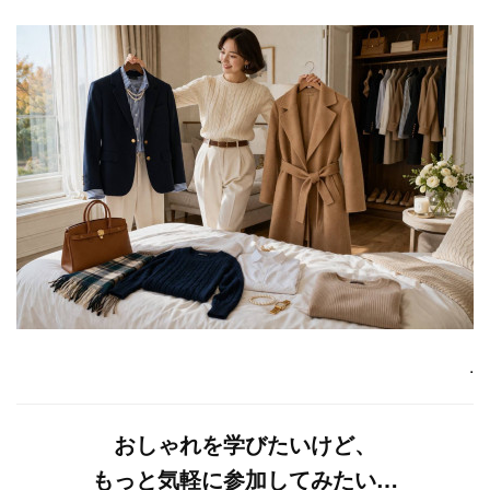
.
おしゃれを学びたいけど、
もっと気軽に参加してみたい…