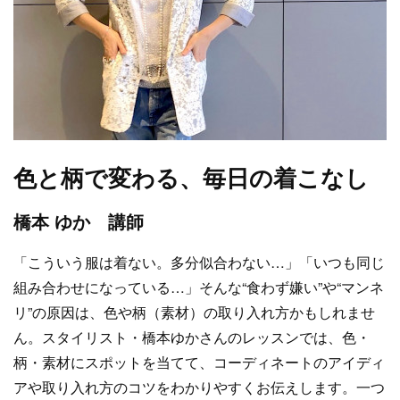
色と柄で変わる、毎日の着こなし
橋本 ゆか 講師
「こういう服は着ない。多分似合わない…」「いつも同じ
組み合わせになっている…」そんな“食わず嫌い”や“マンネ
リ”の原因は、色や柄（素材）の取り入れ方かもしれませ
ん。スタイリスト・橋本ゆかさんのレッスンでは、色・
柄・素材にスポットを当てて、コーディネートのアイディ
アや取り入れ方のコツをわかりやすくお伝えします。一つ