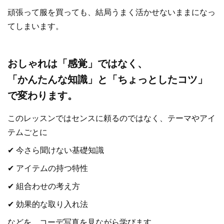
頑張って服を買っても、結局うまく活かせないままになっ
てしまいます。
おしゃれは「感覚」ではなく、
「かんたんな知識」と「ちょっとしたコツ」
で変わります。
このレッスンではセンスに頼るのではなく、テーマやアイ
テムごとに
✔ 今さら聞けない基礎知識
✔ アイテムの持つ特性
✔ 組合わせの考え方
✔ 効果的な取り入れ法
などを、コーデ写真を見ながら学びます。