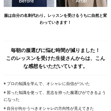
服は自分の名刺代わり。レッスンを受けるうちに自然と変
わっていきます！
毎朝の服選びに悩む時間が減りました！
このレッスンを受けた生徒さんからは、こん
な感想をいただいています。
◉ プロの知識を学んで、オシャレに自信がついた
◉ 習った知識を使って、意志を持った服選びができるよう
になった
◉ 自分が向かうべきオシャレの方向性が見えてきた