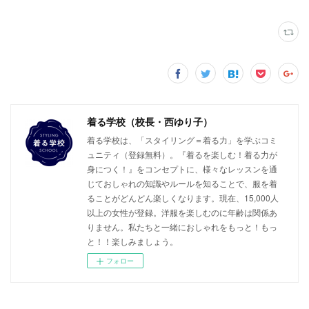
着る学校（校長・西ゆり子）
着る学校は、「スタイリング＝着る力」を学ぶコミ
ュニティ（登録無料）。『着るを楽しむ！着る力が
身につく！』をコンセプトに、様々なレッスンを通
じておしゃれの知識やルールを知ることで、服を着
ることがどんどん楽しくなります。現在、15,000人
以上の女性が登録。洋服を楽しむのに年齢は関係あ
りません。私たちと一緒におしゃれをもっと！もっ
と！！楽しみましょう。
フォロー