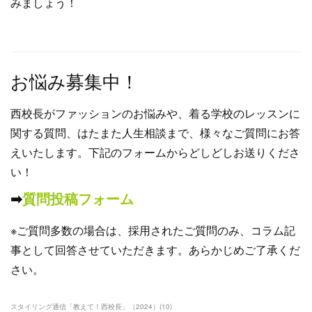
みましょう！
お悩み募集中！
西校長がファッションのお悩みや、着る学校のレッスンに
関する質問、はたまた人生相談まで、様々なご質問にお答
えいたします。下記のフォームからどしどしお送りくださ
い！
➡︎
質問投稿フォーム
※ご質問多数の場合は、採用されたご質問のみ、コラム記
事として回答させていただきます。あらかじめご了承くだ
さい。
スタイリング通信「教えて！西校長」（2024）
(
10
)