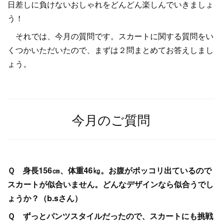
日差しに負けないおしゃれをどんどん楽しんでいきましょ
う！
それでは、今月の質問です。スカートに関する質問をい
くつかいただいたので、まずは２問まとめてお答えしまし
ょう。
今月のご質問
Ｑ 身長156㎝、体重46㎏。お腹がポッコリ出ているので
スカートが似合いません。どんなデザインなら似合うでし
ょうか？（b.sさん）
Ｑ ずっとパンツスタイルだったので、スカートにも挑戦