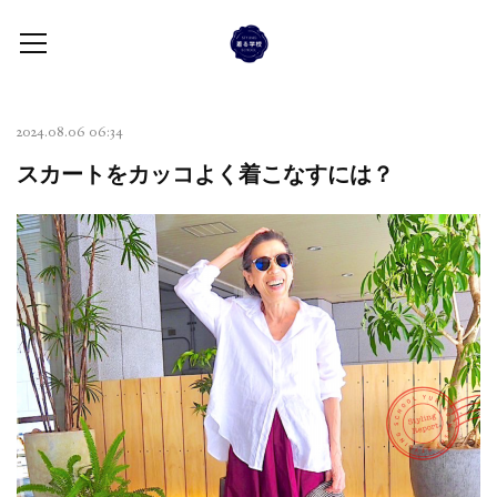
2024.08.06 06:34
スカートをカッコよく着こなすには？