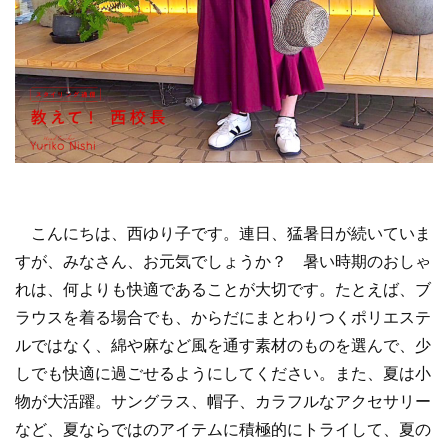
こんにちは、西ゆり子です。連日、猛暑日が続いていま
すが、みなさん、お元気でしょうか？ 暑い時期のおしゃ
れは、何よりも快適であることが大切です。たとえば、ブ
ラウスを着る場合でも、からだにまとわりつくポリエステ
ルではなく、綿や麻など風を通す素材のものを選んで、少
しでも快適に過ごせるようにしてください。また、夏は小
物が大活躍。サングラス、帽子、カラフルなアクセサリー
など、夏ならではのアイテムに積極的にトライして、夏の